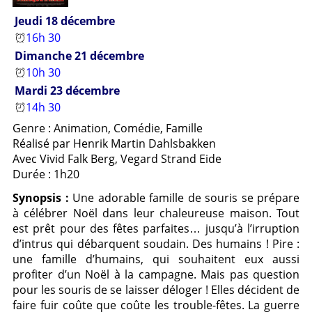
Jeudi 18 décembre
16h 30
Dimanche 21 décembre
10h 30
Mardi 23 décembre
14h 30
Genre : Animation, Comédie, Famille
Réalisé par Henrik Martin Dahlsbakken
Avec Vivid Falk Berg, Vegard Strand Eide
Durée : 1h20
Synopsis :
Une adorable famille de souris se prépare
à célébrer Noël dans leur chaleureuse maison. Tout
est prêt pour des fêtes parfaites… jusqu’à l’irruption
d’intrus qui débarquent soudain. Des humains ! Pire :
une famille d’humains, qui souhaitent eux aussi
profiter d’un Noël à la campagne. Mais pas question
pour les souris de se laisser déloger ! Elles décident de
faire fuir coûte que coûte les trouble-fêtes. La guerre