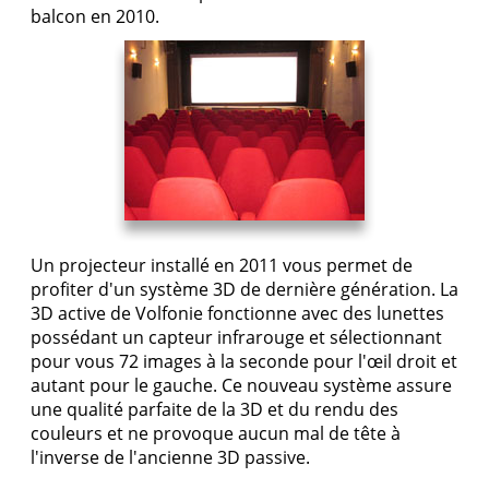
balcon en 2010.
Un projecteur installé en 2011 vous permet de
profiter d'un système 3D de dernière génération. La
3D active de Volfonie fonctionne avec des lunettes
possédant un capteur infrarouge et sélectionnant
pour vous 72 images à la seconde pour l'œil droit et
autant pour le gauche. Ce nouveau système assure
une qualité parfaite de la 3D et du rendu des
couleurs et ne provoque aucun mal de tête à
l'inverse de l'ancienne 3D passive.