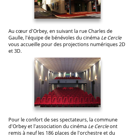
Au cœur d'Orbey, en suivant la rue Charles de
Gaulle, l'équipe de bénévoles du cinéma
Le Cercle
vous accueille pour des projections numériques 2D
et 3D.
Pour le confort de ses spectateurs, la commune
d'Orbey et l'association du cinéma
Le Cercle
ont
remis à neuf les 186 places de l'orchestre et du