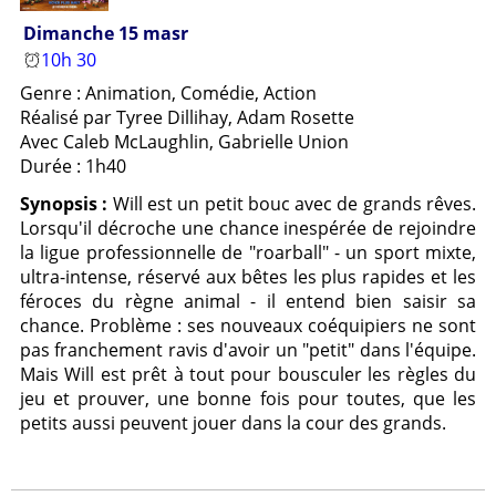
Dimanche 15 masr
10h 30
Genre : Animation, Comédie, Action
Réalisé par Tyree Dillihay, Adam Rosette
Avec Caleb McLaughlin, Gabrielle Union
Durée : 1h40
Synopsis :
Will est un petit bouc avec de grands rêves.
Lorsqu'il décroche une chance inespérée de rejoindre
la ligue professionnelle de "roarball" - un sport mixte,
ultra-intense, réservé aux bêtes les plus rapides et les
féroces du règne animal - il entend bien saisir sa
chance. Problème : ses nouveaux coéquipiers ne sont
pas franchement ravis d'avoir un "petit" dans l'équipe.
Mais Will est prêt à tout pour bousculer les règles du
jeu et prouver, une bonne fois pour toutes, que les
petits aussi peuvent jouer dans la cour des grands.