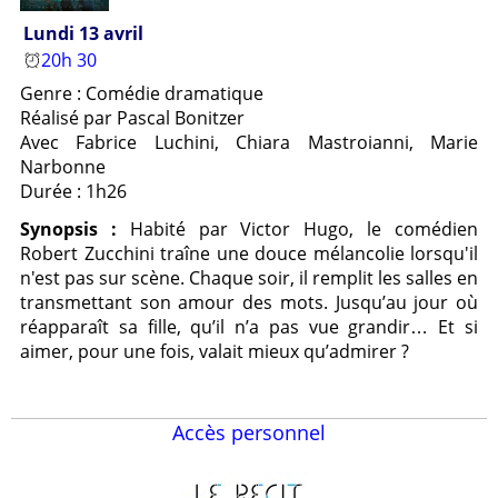
Lundi 13 avril
20h 30
Genre : Comédie dramatique
Réalisé par Pascal Bonitzer
Avec Fabrice Luchini, Chiara Mastroianni, Marie
Narbonne
Durée : 1h26
Synopsis :
Habité par Victor Hugo, le comédien
Robert Zucchini traîne une douce mélancolie lorsqu'il
n'est pas sur scène. Chaque soir, il remplit les salles en
transmettant son amour des mots. Jusqu’au jour où
réapparaît sa fille, qu’il n’a pas vue grandir… Et si
aimer, pour une fois, valait mieux qu’admirer ?
Accès personnel