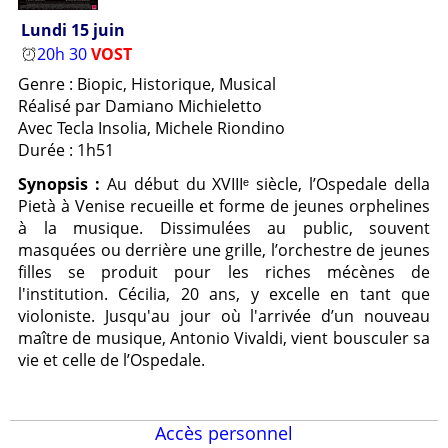
Lundi 15 juin
20h 30
VOST
Genre : Biopic, Historique, Musical
Réalisé par Damiano Michieletto
Avec Tecla Insolia, Michele Riondino
Durée : 1h51
Synopsis :
Au début du XVIIIᵉ siècle, l’Ospedale della
Pietà à Venise recueille et forme de jeunes orphelines
à la musique. Dissimulées au public, souvent
masquées ou derrière une grille, l’orchestre de jeunes
filles se produit pour les riches mécènes de
l'institution. Cécilia, 20 ans, y excelle en tant que
violoniste. Jusqu'au jour où l'arrivée d’un nouveau
maître de musique, Antonio Vivaldi, vient bousculer sa
vie et celle de l’Ospedale.
Accès personnel