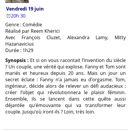
Vendredi 19 juin
20h 30
Genre : Comédie
Réalisé par Reem Kherici
Avec François Cluzet, Alexandra Lamy, Mitty
Hazanavicius
Durée : 1h29
Synopsis :
Et si on vous racontait l’invention du siècle
? Un couple, une vérité qui explose. Fanny et Tom sont
mariés et heureux depuis 20 ans. Mais un jour un
secret éclate : Fanny n’a jamais eu d’orgasme. Tom,
ingénieur, décide alors de relever un défi audacieux :
créer l’objet qui révolutionnera le plaisir féminin.
Ensemble, ils se lancent dans cette quête aussi
déjantée qu’émouvante qui va transformer leur
couple. Jusqu’où iront-ils ? Loin, très loin.