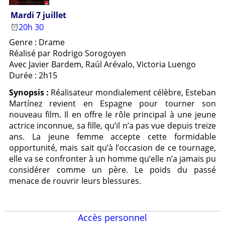
Mardi 7 juillet
20h 30
Genre : Drame
Réalisé par Rodrigo Sorogoyen
Avec Javier Bardem, Raúl Arévalo, Victoria Luengo
Durée : 2h15
Synopsis :
Réalisateur mondialement célèbre, Esteban
Martínez revient en Espagne pour tourner son
nouveau film. Il en offre le rôle principal à une jeune
actrice inconnue, sa fille, qu’il n’a pas vue depuis treize
ans. La jeune femme accepte cette formidable
opportunité, mais sait qu’à l’occasion de ce tournage,
elle va se confronter à un homme qu’elle n’a jamais pu
considérer comme un père. Le poids du passé
menace de rouvrir leurs blessures.
Accès personnel