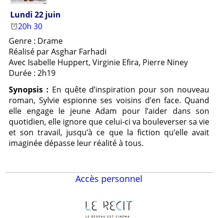
Lundi 22 juin
20h 30
Genre : Drame
Réalisé par Asghar Farhadi
Avec Isabelle Huppert, Virginie Efira, Pierre Niney
Durée : 2h19
Synopsis :
En quête d’inspiration pour son nouveau
roman, Sylvie espionne ses voisins d’en face. Quand
elle engage le jeune Adam pour l’aider dans son
quotidien, elle ignore que celui-ci va bouleverser sa vie
et son travail, jusqu’à ce que la fiction qu’elle avait
imaginée dépasse leur réalité à tous.
Accès personnel