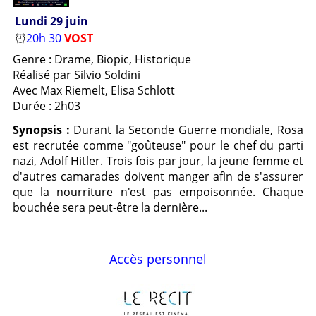
Lundi 29 juin
20h 30
VOST
Genre : Drame, Biopic, Historique
Réalisé par Silvio Soldini
Avec Max Riemelt, Elisa Schlott
Durée : 2h03
Synopsis :
Durant la Seconde Guerre mondiale, Rosa
est recrutée comme "goûteuse" pour le chef du parti
nazi, Adolf Hitler. Trois fois par jour, la jeune femme et
d'autres camarades doivent manger afin de s'assurer
que la nourriture n'est pas empoisonnée. Chaque
bouchée sera peut-être la dernière...
Accès personnel