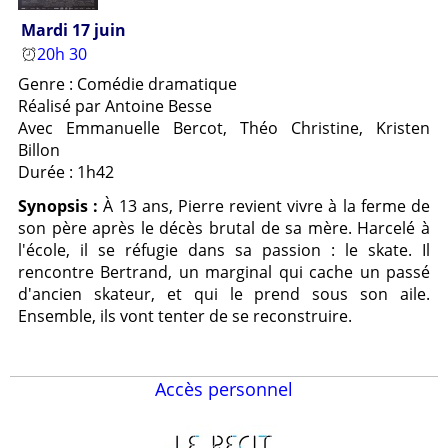
Mardi 17 juin
20h 30
Genre : Comédie dramatique
Réalisé par Antoine Besse
Avec Emmanuelle Bercot, Théo Christine, Kristen
Billon
Durée : 1h42
Synopsis :
À 13 ans, Pierre revient vivre à la ferme de
son père après le décès brutal de sa mère. Harcelé à
l'école, il se réfugie dans sa passion : le skate. Il
rencontre Bertrand, un marginal qui cache un passé
d'ancien skateur, et qui le prend sous son aile.
Ensemble, ils vont tenter de se reconstruire.
Accès personnel