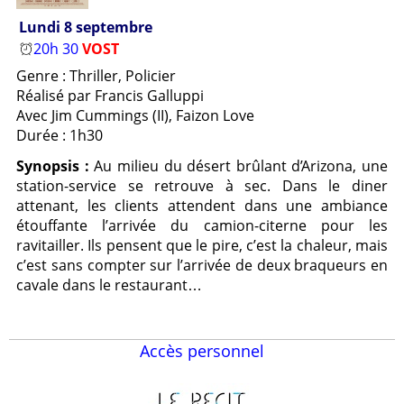
Lundi 8 septembre
20h 30
VOST
Genre : Thriller, Policier
Réalisé par Francis Galluppi
Avec Jim Cummings (II), Faizon Love
Durée : 1h30
Synopsis :
Au milieu du désert brûlant d’Arizona, une
station-service se retrouve à sec. Dans le diner
attenant, les clients attendent dans une ambiance
étouffante l’arrivée du camion-citerne pour les
ravitailler. Ils pensent que le pire, c’est la chaleur, mais
c’est sans compter sur l’arrivée de deux braqueurs en
cavale dans le restaurant…
Accès personnel