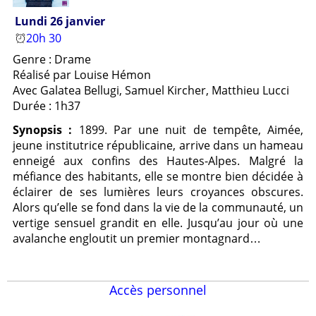
Lundi 26 janvier
20h 30
Genre : Drame
Réalisé par Louise Hémon
Avec Galatea Bellugi, Samuel Kircher, Matthieu Lucci
Durée : 1h37
Synopsis :
1899. Par une nuit de tempête, Aimée,
jeune institutrice républicaine, arrive dans un hameau
enneigé aux confins des Hautes-Alpes. Malgré la
méfiance des habitants, elle se montre bien décidée à
éclairer de ses lumières leurs croyances obscures.
Alors qu’elle se fond dans la vie de la communauté, un
vertige sensuel grandit en elle. Jusqu’au jour où une
avalanche engloutit un premier montagnard…
Accès personnel