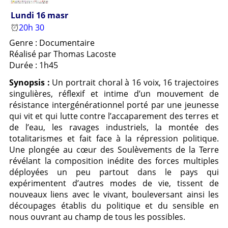
Lundi 16 masr
20h 30
Genre : Documentaire
Réalisé par Thomas Lacoste
Durée : 1h45
Synopsis :
Un portrait choral à 16 voix, 16 trajectoires
singulières, réflexif et intime d’un mouvement de
résistance intergénérationnel porté par une jeunesse
qui vit et qui lutte contre l’accaparement des terres et
de l’eau, les ravages industriels, la montée des
totalitarismes et fait face à la répression politique.
Une plongée au cœur des Soulèvements de la Terre
révélant la composition inédite des forces multiples
déployées un peu partout dans le pays qui
expérimentent d’autres modes de vie, tissent de
nouveaux liens avec le vivant, bouleversant ainsi les
découpages établis du politique et du sensible en
nous ouvrant au champ de tous les possibles.