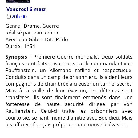
Vendredi 6 masr
20h 00
Genre : Drame, Guerre
Réalisé par Jean Renoir
Avec Jean Gabin, Dita Parlo
Durée : 1h54
Synopsis :
Première Guerre mondiale. Deux soldats
français sont faits prisonniers par le commandant von
Rauffenstein, un Allemand raffiné et respectueux.
Conduits dans un camp de prisonniers, ils aident leurs
compagnons de chambrée à creuser un tunnel secret.
Mais à la veille de leur évasion, les détenus sont
transférés. Ils sont finalement emmenés dans une
forteresse de haute sécurité dirigée par von
Rauffenstein. Celui-ci traite les prisonniers avec
courtoisie, se liant même d'amitié avec Boeldieu. Mais
les officiers français préparent une nouvelle évasion.